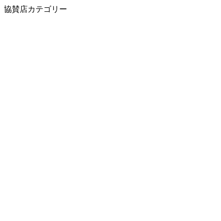
協賛店カテゴリー