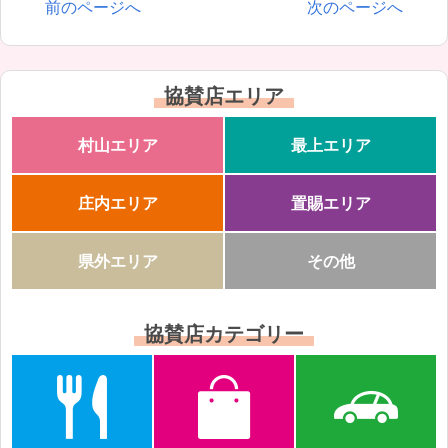
前のページへ
次のページへ
協賛店エリア
村山エリア
最上エリア
庄内エリア
置賜エリア
県外エリア
その他
協賛店カテゴリー