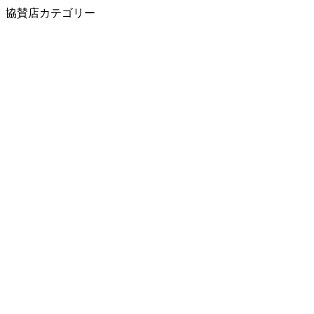
協賛店カテゴリー