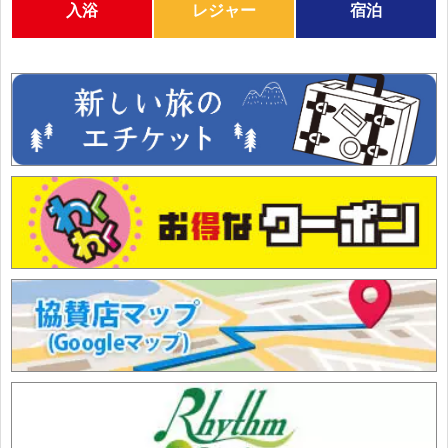
入浴
レジャー
宿泊