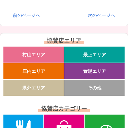
前のページへ
次のページへ
協賛店エリア
村山エリア
最上エリア
庄内エリア
置賜エリア
県外エリア
その他
協賛店カテゴリー