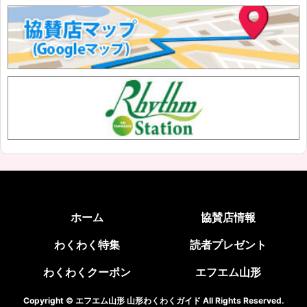
ホーム
協賛店情報
わくわく特集
読者プレゼント
わくわくクーポン
エフエム山形
Copyright © エフエム山形 山形わくわくガイド All Rights Reserved.